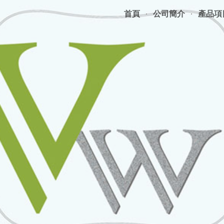
首頁
公司簡介
產品項
ip to main content
Skip to navigat