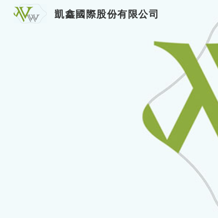
凱鑫國際股份有限公司
Sk